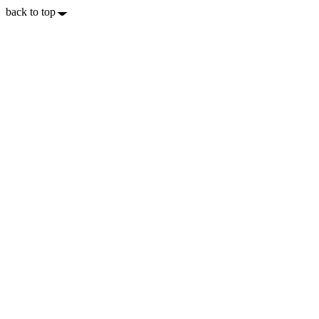
back to top