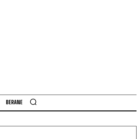
BERANE