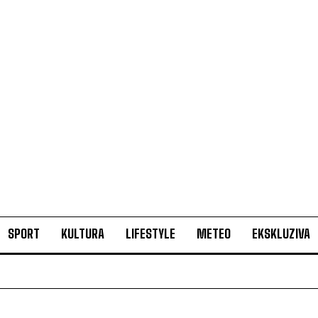
SPORT
KULTURA
LIFESTYLE
METEO
EKSKLUZIVA