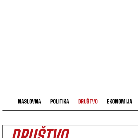
NASLOVNA
POLITIKA
DRUŠTVO
EKONOMIJA
DRUŠTVO