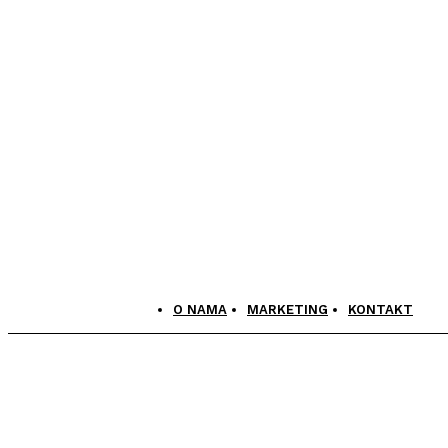
O NAMA
MARKETING
KONTAKT