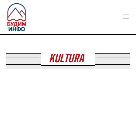
KULTURA