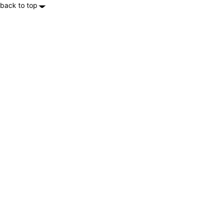
back to top