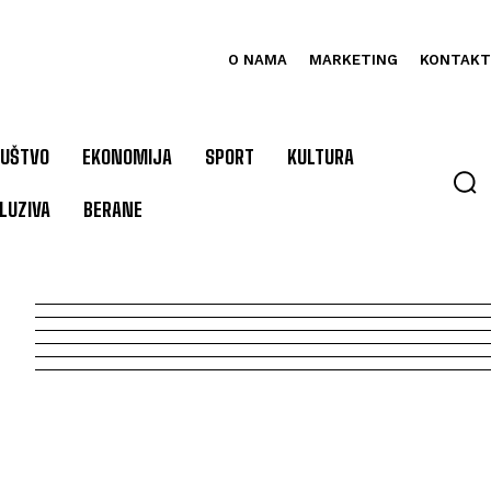
O NAMA
MARKETING
KONTAKT
UŠTVO
EKONOMIJA
SPORT
KULTURA
LUZIVA
BERANE