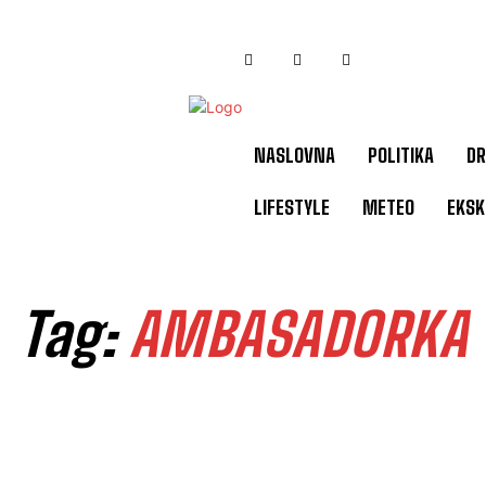
NASLOVNA
POLITIKA
DR
LIFESTYLE
METEO
EKSK
Tag:
AMBASADORKA