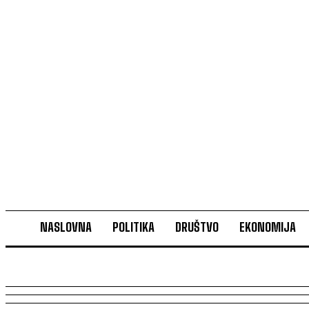
NASLOVNA
POLITIKA
DRUŠTVO
EKONOMIJA