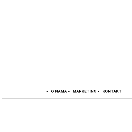
O NAMA
MARKETING
KONTAKT