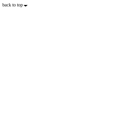
back to top