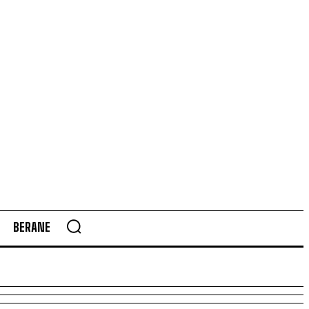
BERANE