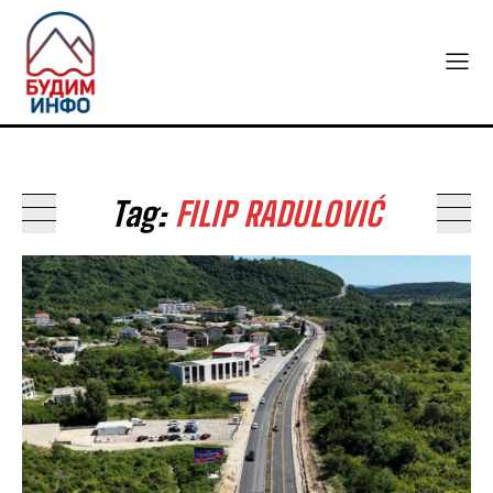
Tag:
FILIP RADULOVIĆ