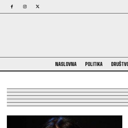
NASLOVNA
POLITIKA
DRUŠTV