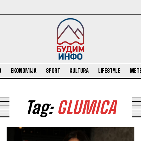
O
EKONOMIJA
SPORT
KULTURA
LIFESTYLE
MET
Tag:
GLUMICA