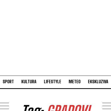
SPORT
KULTURA
LIFESTYLE
METEO
EKSKLUZIVA
Tag:
GRADOVI