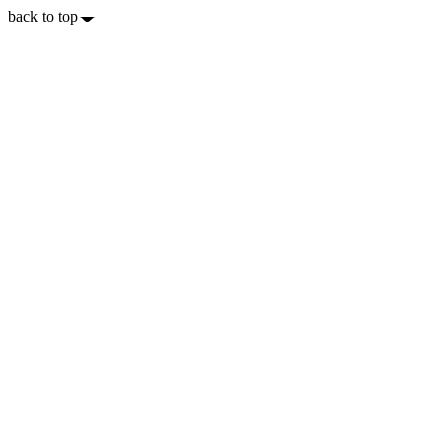
back to top