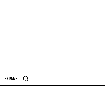
BERANE