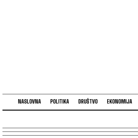
NASLOVNA
POLITIKA
DRUŠTVO
EKONOMIJA