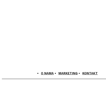
O NAMA
MARKETING
KONTAKT