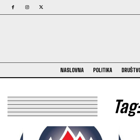
NASLOVNA
POLITIKA
DRUŠTV
Tag