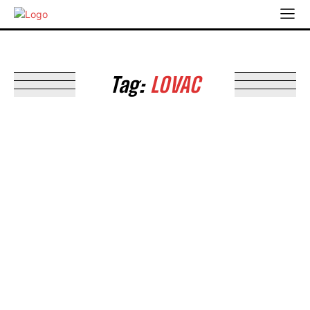
Tag:
LOVAC