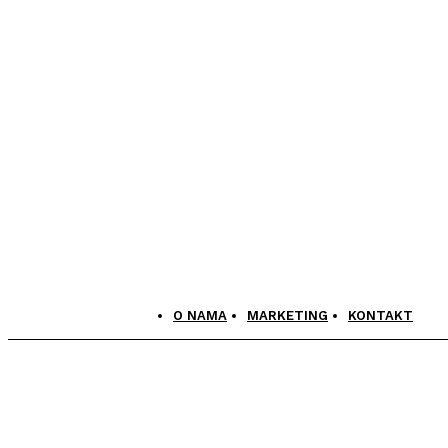
O NAMA
MARKETING
KONTAKT