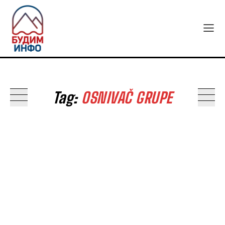
Tag:
OSNIVAČ GRUPE