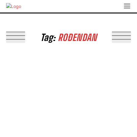
Tag:
ROĐENDAN