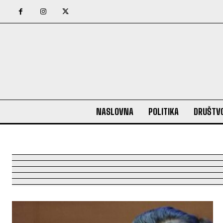
NASLOVNA
POLITIKA
DRUŠTV