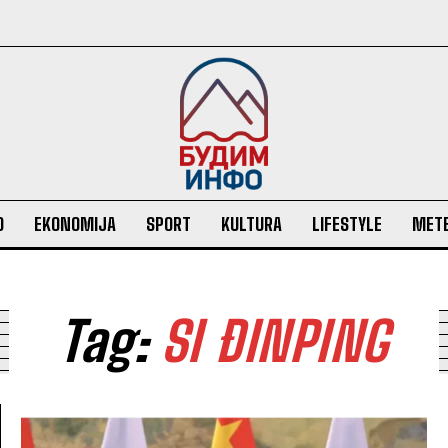
O
EKONOMIJA
SPORT
KULTURA
LIFESTYLE
MET
Tag:
SI ĐINPING