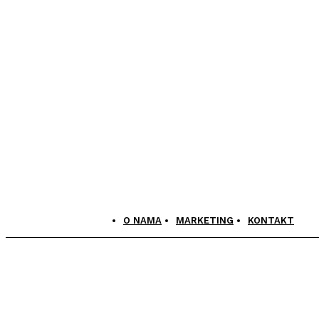
O NAMA
MARKETING
KONTAKT