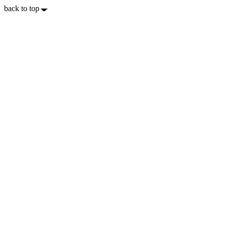
back to top