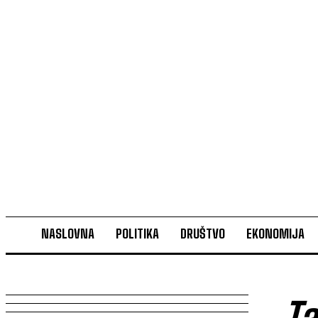
NASLOVNA
POLITIKA
DRUŠTVO
EKONOMIJA
T