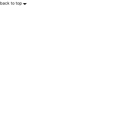
back to top