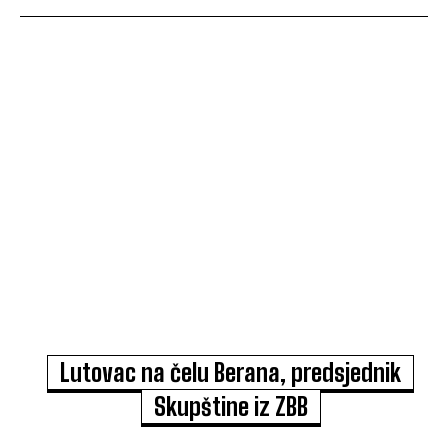
Lutovac na čelu Berana, predsjednik
Skupštine iz ZBB