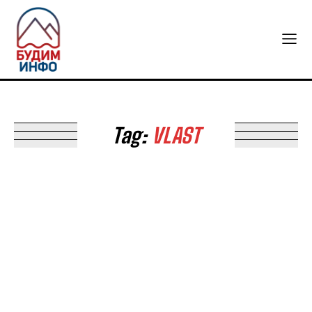
Tag:
VLAST