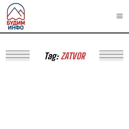
Tag:
ZATVOR