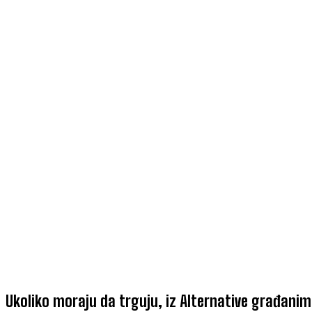
Ukoliko moraju da trguju, iz Alternative građani