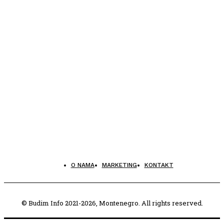
O NAMA
MARKETING
KONTAKT
© Budim Info 2021-2026, Montenegro. All rights reserved.