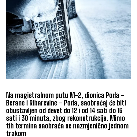
Na magistralnom putu M-2, dionica Poda –
Berane i Ribarevine – Poda, saobraćaj će biti
obustavljen od devet do 12 i od 14 sati do 16
sati i 30 minuta, zbog rekonstrukcije. Mimo
tih termina saobraća se nazmjenično jednom
trakom