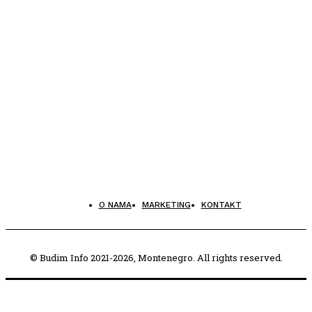
O NAMA
MARKETING
KONTAKT
© Budim Info 2021-2026, Montenegro. All rights reserved.