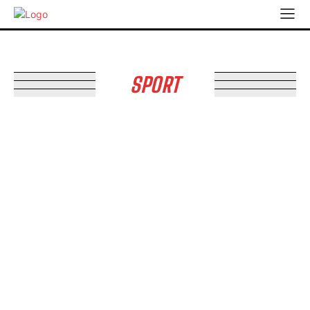
SPORT