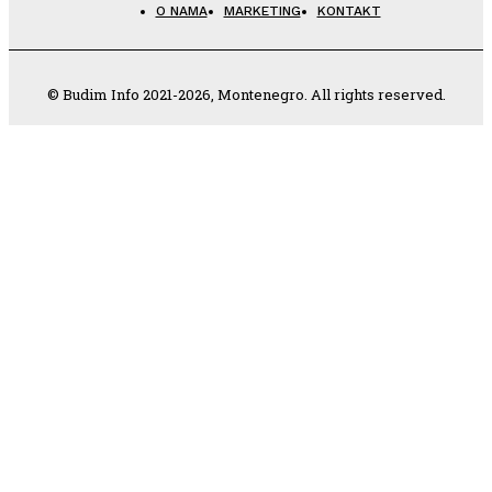
O NAMA
MARKETING
KONTAKT
© Budim Info 2021-2026, Montenegro. All rights reserved.