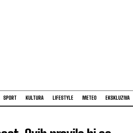
SPORT
KULTURA
LIFESTYLE
METEO
EKSKLUZIVA