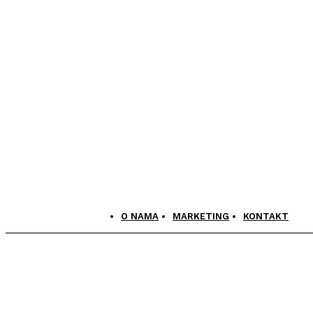
O NAMA
MARKETING
KONTAKT