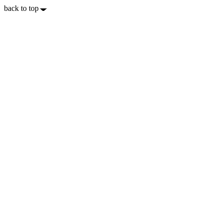
back to top