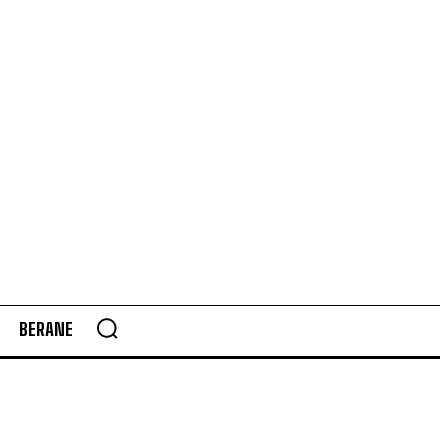
BERANE