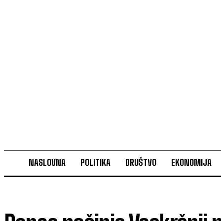
NASLOVNA
POLITIKA
DRUŠTVO
EKONOMIJA