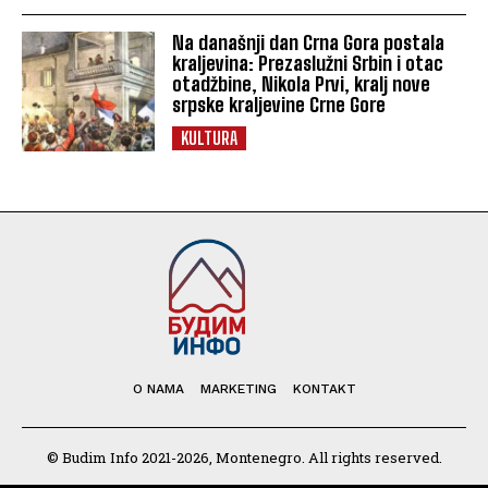
Na današnji dan Crna Gora postala
kraljevina: Prezaslužni Srbin i otac
otadžbine, Nikola Prvi, kralj nove
srpske kraljevine Crne Gore
KULTURA
O NAMA
MARKETING
KONTAKT
© Budim Info 2021-2026, Montenegro. All rights reserved.