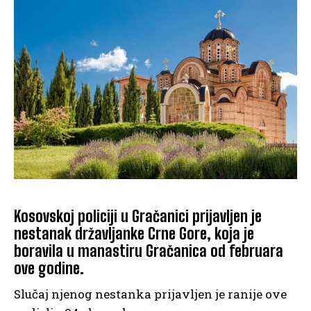
Kosovskoj policiji u Gračanici prijavljen je
nestanak državljanke Crne Gore, koja je
boravila u manastiru Gračanica od februara
ove godine.
Slučaj njenog nestanka prijavljen je ranije ove