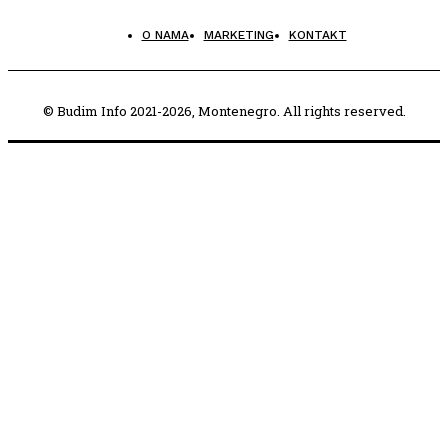
O NAMA
MARKETING
KONTAKT
© Budim Info 2021-2026, Montenegro. All rights reserved.