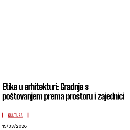
Etika u arhitekturi: Gradnja s
poštovanjem prema prostoru i zajednici
KULTURA
15/03/2026