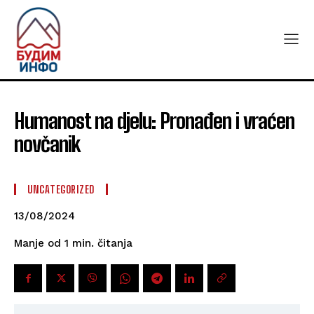
Humanost na djelu: Pronađen i vraćen
novčanik
UNCATEGORIZED
13/08/2024
čitanja
Manje od 1
min.