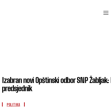
Izabran novi Opštinski odbor SNP Žabljak: 
predsjednik
POLITIKA