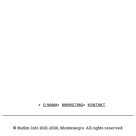
O NAMA
MARKETING
KONTAKT
© Budim Info 2021-2026, Montenegro. All rights reserved.