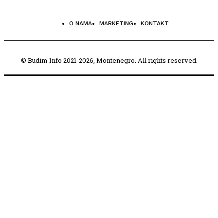
O NAMA
MARKETING
KONTAKT
© Budim Info 2021-2026, Montenegro. All rights reserved.