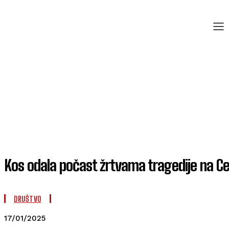
Kos odala počast žrtvama tragedije na Ce
DRUŠTVO
17/01/2025