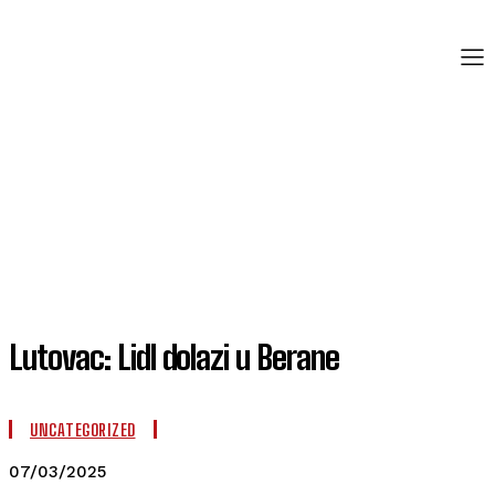
Lutovac: Lidl dolazi u Berane
UNCATEGORIZED
07/03/2025