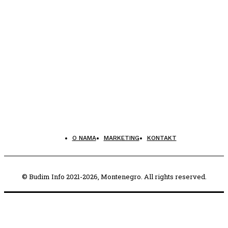
O NAMA
MARKETING
KONTAKT
© Budim Info 2021-2026, Montenegro. All rights reserved.