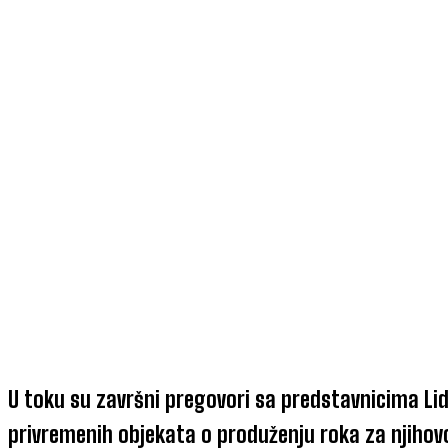
U toku su završni pregovori sa predstavnicima Lid
privremenih objekata o produženju roka za njihov