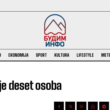
O
EKONOMIJA
SPORT
KULTURA
LIFESTYLE
MET
je deset osoba