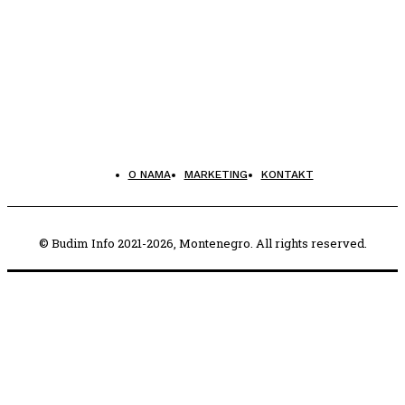
O NAMA
MARKETING
KONTAKT
© Budim Info 2021-2026, Montenegro. All rights reserved.