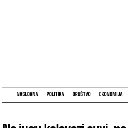
NASLOVNA
POLITIKA
DRUŠTVO
EKONOMIJA