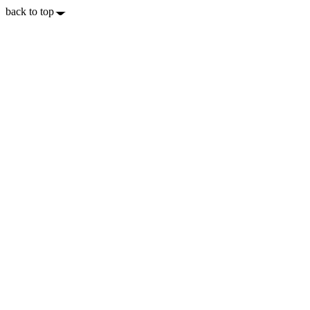
back to top