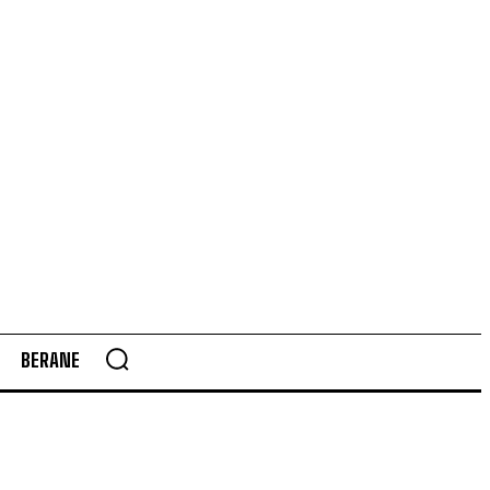
BERANE