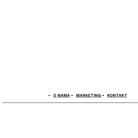
O NAMA
MARKETING
KONTAKT