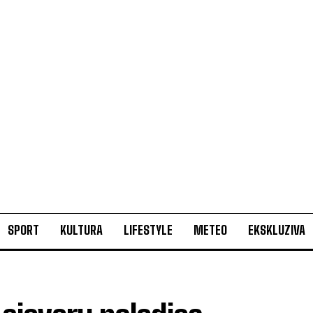
SPORT
KULTURA
LIFESTYLE
METEO
EKSKLUZIVA