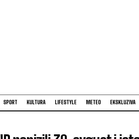
SPORT
KULTURA
LIFESTYLE
METEO
EKSKLUZIVA