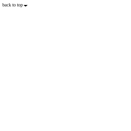
back to top