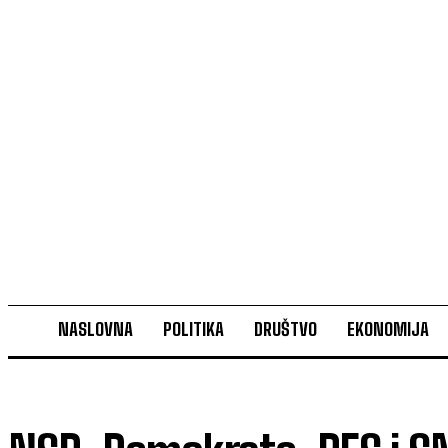
NASLOVNA
POLITIKA
DRUŠTVO
EKONOMIJA