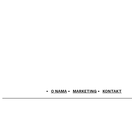
O NAMA
MARKETING
KONTAKT