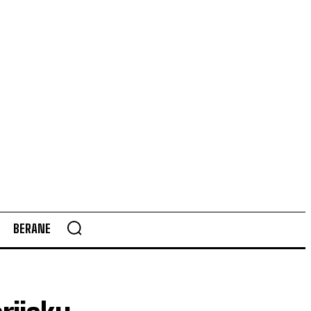
BERANE