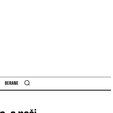
BERANE