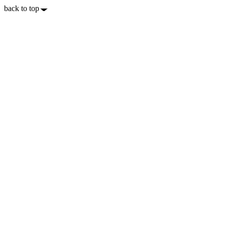
back to top