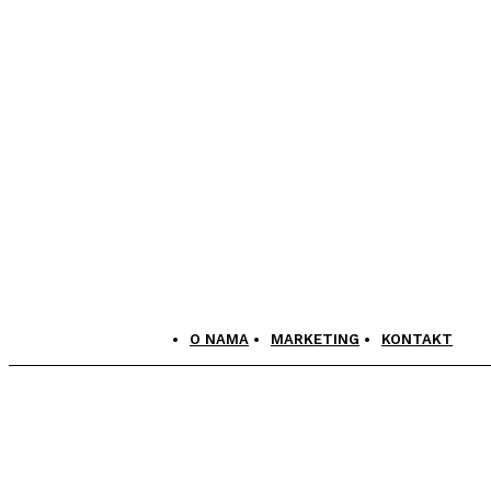
O NAMA
MARKETING
KONTAKT