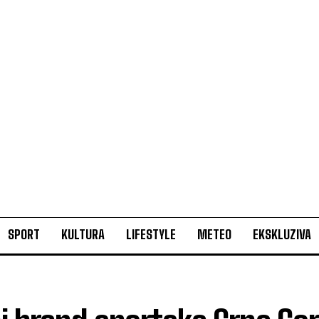
SPORT
KULTURA
LIFESTYLE
METEO
EKSKLUZIVA