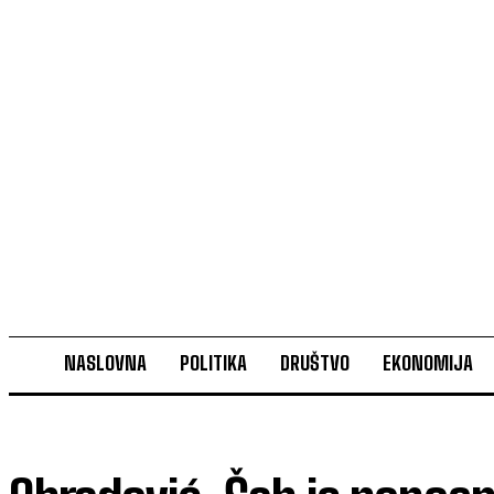
NASLOVNA
POLITIKA
DRUŠTVO
EKONOMIJA