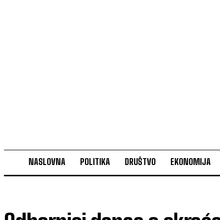
NASLOVNA
POLITIKA
DRUŠTVO
EKONOMIJA