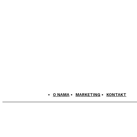
O NAMA
MARKETING
KONTAKT