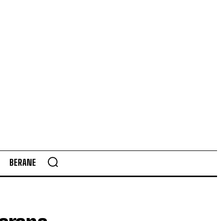
BERANE