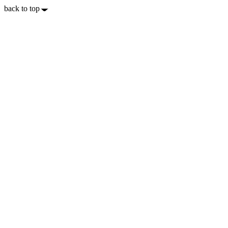
back to top