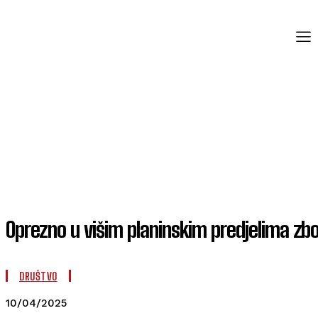
Oprezno u višim planinskim predjelima zb
DRUŠTVO
10/04/2025