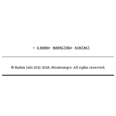
O NAMA
MARKETING
KONTAKT
© Budim Info 2021-2026, Montenegro. All rights reserved.