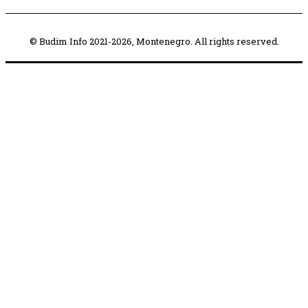
© Budim Info 2021-2026, Montenegro. All rights reserved.