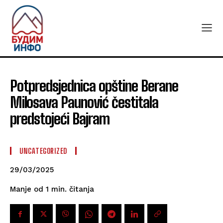
Potpredsjednica opštine Berane
Milosava Paunović čestitala
predstojeći Bajram
UNCATEGORIZED
29/03/2025
čitanja
Manje od 1
min.