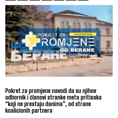
Pokret za promjene navodi da su njihov
odbornik i članovi stranke meta pritisaka
“koji ne prestaju danima”, od strane
koalicionih partnera