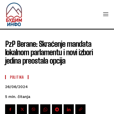
PzP Berane: Skraćenje mandata
lokalnom parlamentu i novi izbori
jedina preostala opcija
POLITIKA
26/06/2024
čitanja
5
min.