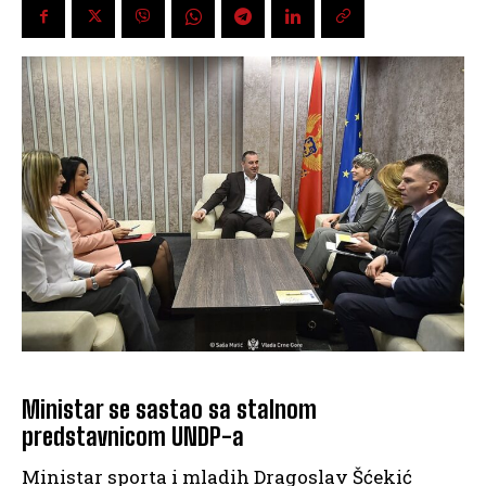
Ministar se sastao sa stalnom
predstavnicom UNDP-a
Ministar sporta i mladih Dragoslav Šćekić