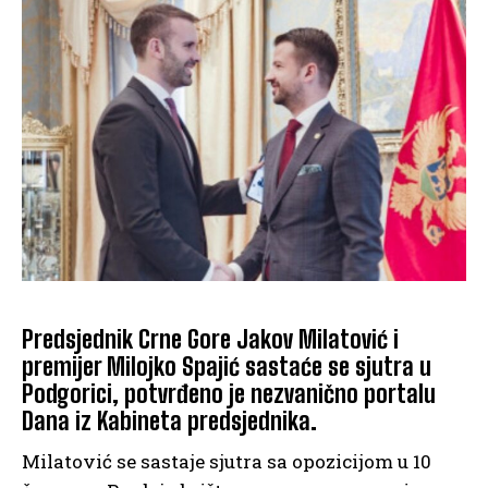
Predsjednik Crne Gore Jakov Milatović i
premijer Milojko Spajić sastaće se sjutra u
Podgorici, potvrđeno je nezvanično portalu
Dana iz Kabineta predsjednika.
Milatović se sastaje sjutra sa opozicijom u 10