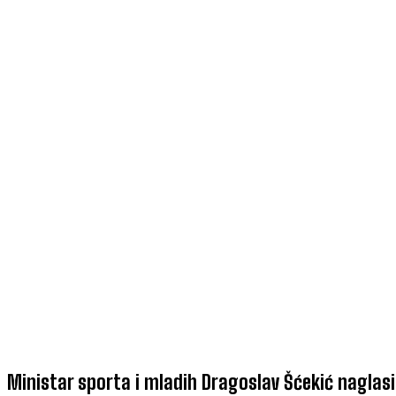
Ministar sporta i mladih Dragoslav Šćekić naglasi