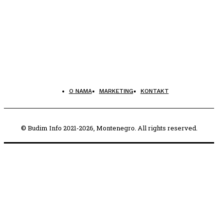
O NAMA
MARKETING
KONTAKT
© Budim Info 2021-2026, Montenegro. All rights reserved.