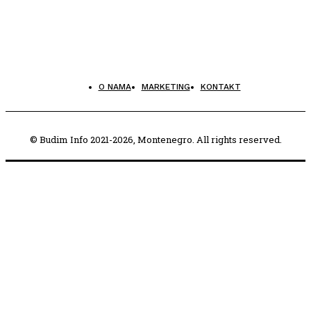
O NAMA
MARKETING
KONTAKT
© Budim Info 2021-2026, Montenegro. All rights reserved.