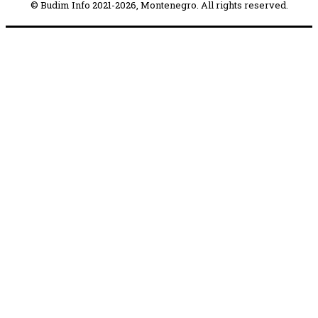
© Budim Info 2021-2026, Montenegro. All rights reserved.