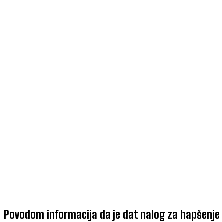
Povodom informacija da je dat nalog za hapšenje