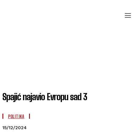
Spajić najavio Evropu sad 3
POLITIKA
15/12/2024