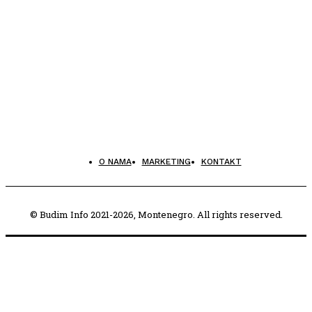
O NAMA
MARKETING
KONTAKT
© Budim Info 2021-2026, Montenegro. All rights reserved.