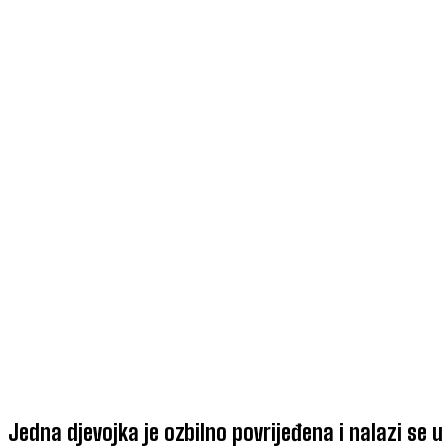
Jedna djevojka je ozbilno povrijeđena i nalazi se u