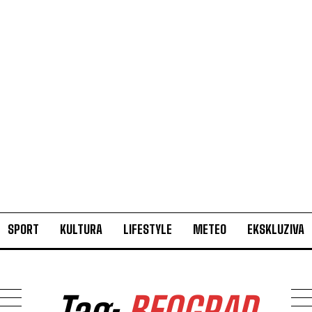
SPORT
KULTURA
LIFESTYLE
METEO
EKSKLUZIVA
Tag:
BEOGRAD