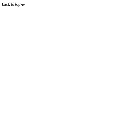
back to top