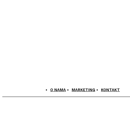
O NAMA
MARKETING
KONTAKT