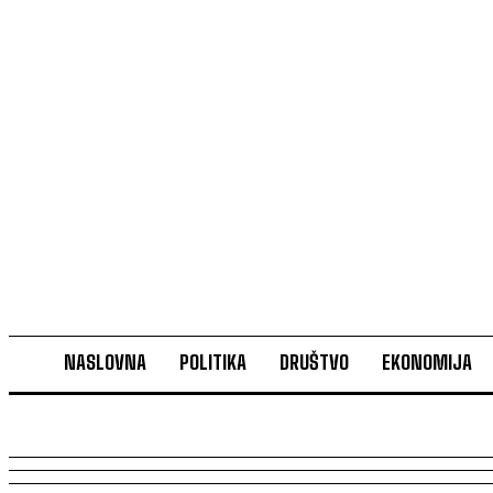
NASLOVNA
POLITIKA
DRUŠTVO
EKONOMIJA