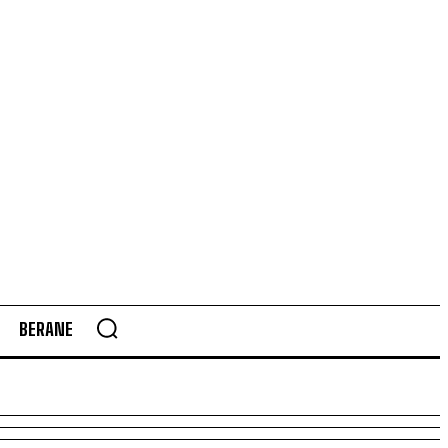
BERANE