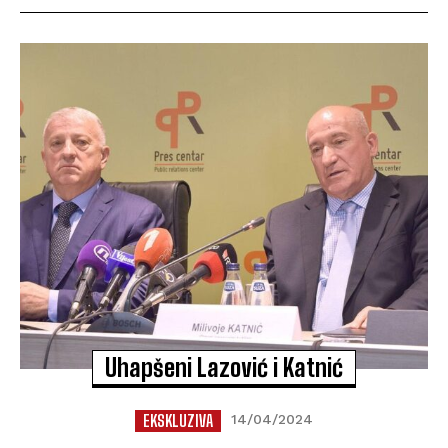
Uhapšeni Lazović i Katnić
EKSKLUZIVA
14/04/2024