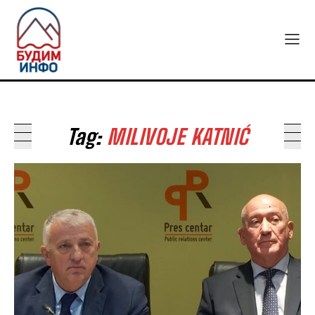
Tag:
MILIVOJE KATNIĆ